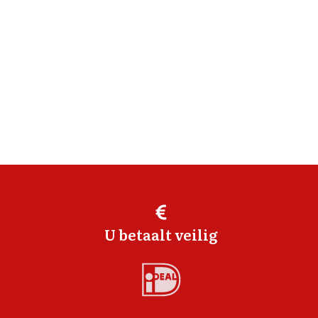
U betaalt veilig