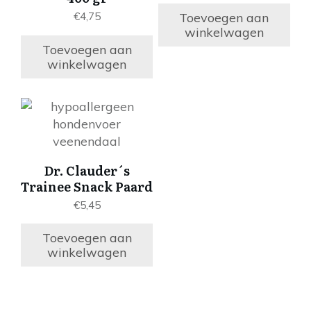
Toevoegen aan
€
4,75
winkelwagen
Toevoegen aan
winkelwagen
Dr. Clauder´s
Trainee Snack Paard
€
5,45
Toevoegen aan
winkelwagen