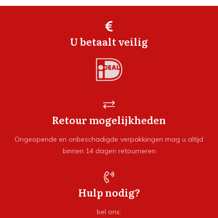
U betaalt veilig
Retour mogelijkheden
Ongeopende en onbeschadigde verpakkingen mag u altijd
binnen 14 dagen retourneren
Hulp nodig?
bel ons: