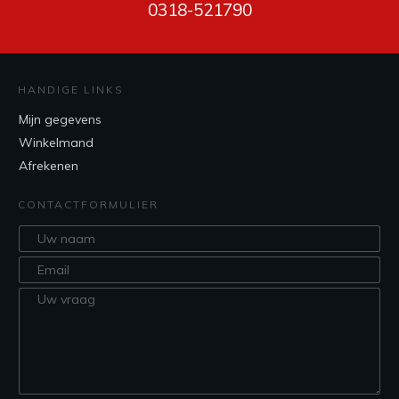
0318-521790
HANDIGE LINKS
Mijn gegevens
Winkelmand
Afrekenen
CONTACTFORMULIER