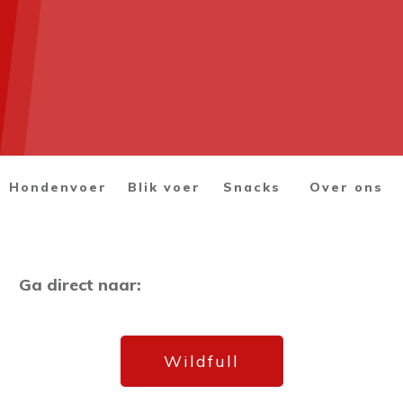
Hondenvoer
Blik voer
Snacks
Over ons
Ga direct naar:
Wildfull