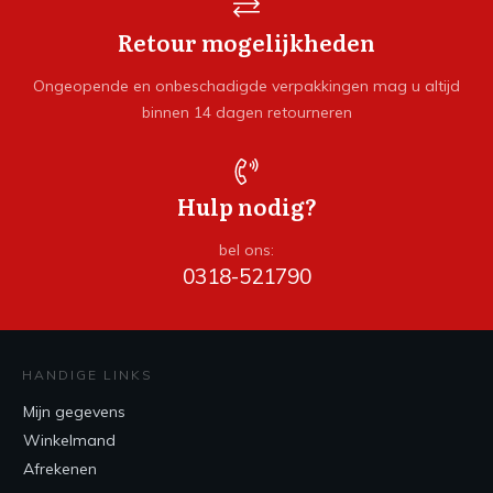
Retour mogelijkheden
Ongeopende en onbeschadigde verpakkingen mag u altijd
binnen 14 dagen retourneren
Hulp nodig?
bel ons:
0318-521790
HANDIGE LINKS
Mijn gegevens
Winkelmand
Afrekenen