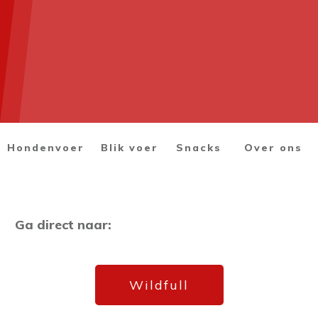
Hondenvoer
Blik voer
Snacks
Over ons
Ga direct naar:
Wildfull