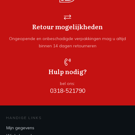
Retour mogelijkheden
Ongeopende en onbeschadigde verpakkingen mag u altijd
binnen 14 dagen retourneren
Hulp nodig?
bel ons:
0318-521790
HANDIGE LINKS
Mijn gegevens