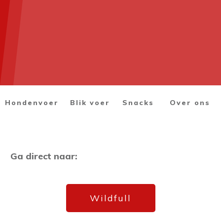
Hondenvoer
Blik voer
Snacks
Over ons
Ga direct naar:
Wildfull