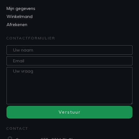
Mijn gegevens
Winkelmand
Afrekenen
CONTACTFORMULIER
Verstuur
CONTACT