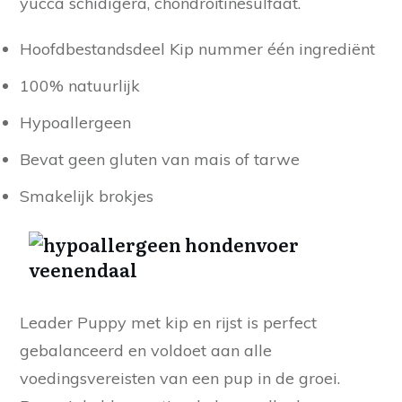
yucca schidigera, chondroïtinesulfaat.
Hoofdbestandsdeel Kip nummer één ingrediënt
100% natuurlijk
Hypoallergeen
Bevat geen gluten van mais of tarwe
Smakelijk brokjes
Leader Puppy met kip en rijst is perfect
gebalanceerd en voldoet aan alle
voedingsvereisten van een pup in de groei.