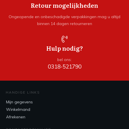
Retour mogelijkheden
Ongeopende en onbeschadigde verpakkingen mag u altijd
binnen 14 dagen retourneren
Hulp nodig?
bel ons:
0318-521790
HANDIGE LINKS
Mijn gegevens
Winkelmand
Afrekenen