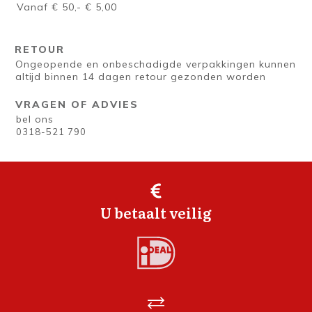
Vanaf € 50,- € 5,00
RETOUR
Ongeopende en onbeschadigde verpakkingen kunnen
altijd binnen 14 dagen retour gezonden worden
VRAGEN OF ADVIES
bel ons
0318-521 790
U betaalt veilig