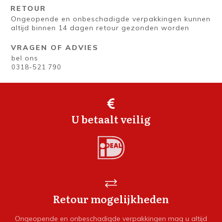
RETOUR
Ongeopende en onbeschadigde verpakkingen kunnen
altijd binnen 14 dagen retour gezonden worden
VRAGEN OF ADVIES
bel ons
0318-521 790
U betaalt veilig
Retour mogelijkheden
Ongeopende en onbeschadigde verpakkingen mag u altijd