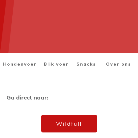
Hondenvoer
Blik voer
Snacks
Over ons
Ga direct naar:
Wildfull