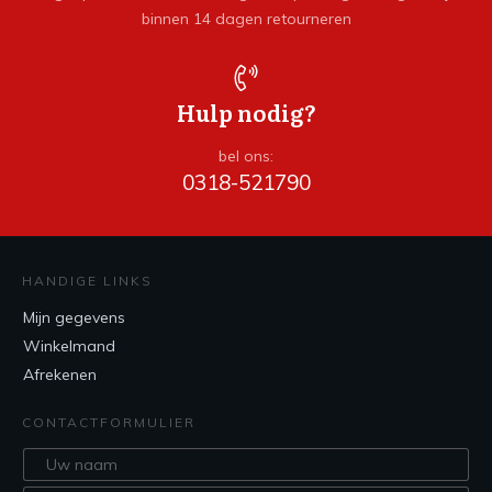
binnen 14 dagen retourneren
Hulp nodig?
bel ons:
0318-521790
HANDIGE LINKS
Mijn gegevens
Winkelmand
Afrekenen
CONTACTFORMULIER