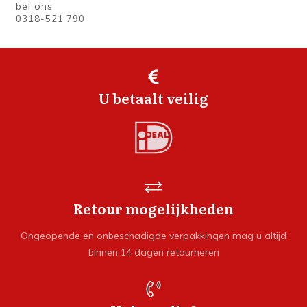
bel ons
0318-521 790
U betaalt veilig
Retour mogelijkheden
Ongeopende en onbeschadigde verpakkingen mag u altijd
binnen 14 dagen retourneren