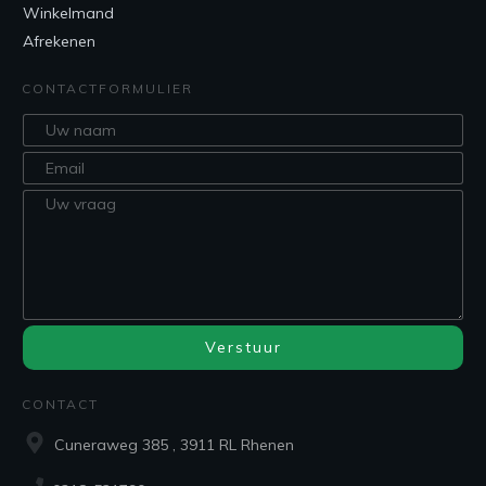
Winkelmand
Afrekenen
CONTACTFORMULIER
Verstuur
CONTACT
Cuneraweg 385 , 3911 RL Rhenen