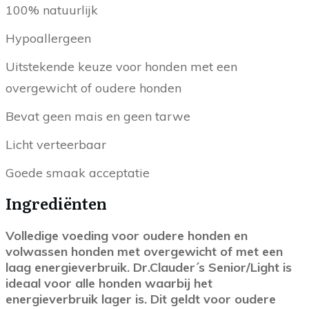
100% natuurlijk
Hypoallergeen
Uitstekende keuze voor honden met een
overgewicht of oudere honden
Bevat geen mais en geen tarwe
Licht verteerbaar
Goede smaak acceptatie
Ingrediënten
Volledige voeding voor oudere honden en
volwassen honden met overgewicht of met een
laag energieverbruik. Dr.Clauder´s Senior/Light is
ideaal voor alle honden waarbij het
energieverbruik lager is. Dit geldt voor oudere