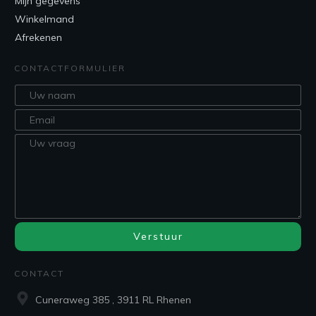
Mijn gegevens
Winkelmand
Afrekenen
CONTACTFORMULIER
Verstuur
CONTACT
Cuneraweg 385 , 3911 RL Rhenen