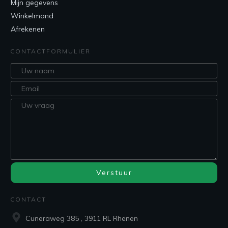
Mijn gegevens
Winkelmand
Afrekenen
CONTACTFORMULIER
Verstuur
CONTACT
Cuneraweg 385 , 3911 RL Rhenen