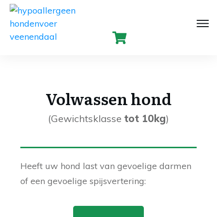
Volwassen hond
(Gewichtsklasse
tot 10kg
)
Heeft uw hond last van gevoelige darmen
of een gevoelige spijsvertering: