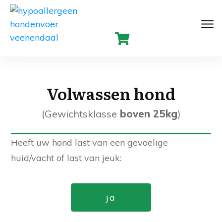
Volwassen hond
(Gewichtsklasse
boven 25kg
)
Heeft uw hond last van een gevoelige
huid/vacht of last van jeuk:
ja