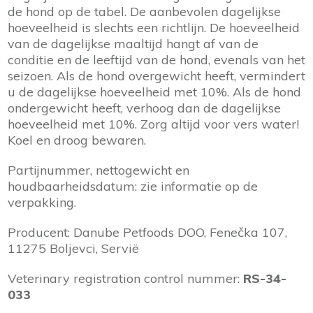
de hond op de tabel. De aanbevolen dagelijkse
hoeveelheid is slechts een richtlijn. De hoeveelheid
van de dagelijkse maaltijd hangt af van de
conditie en de leeftijd van de hond, evenals van het
seizoen. Als de hond overgewicht heeft, vermindert
u de dagelijkse hoeveelheid met 10%. Als de hond
ondergewicht heeft, verhoog dan de dagelijkse
hoeveelheid met 10%. Zorg altijd voor vers water!
Koel en droog bewaren.
Partijnummer, nettogewicht en
houdbaarheidsdatum: zie informatie op de
verpakking.
Producent: Danube Petfoods DOO, Fenečka 107,
11275 Boljevci, Servië
Veterinary registration control nummer:
RS-34-
033