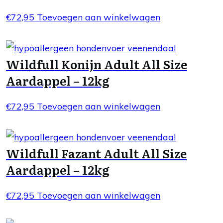
€
72,95
Toevoegen aan winkelwagen
Wildfull Konijn Adult All Size
Aardappel – 12kg
€
72,95
Toevoegen aan winkelwagen
Wildfull Fazant Adult All Size
Aardappel – 12kg
€
72,95
Toevoegen aan winkelwagen