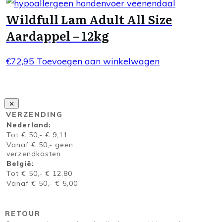
Wildfull Lam Adult All Size
Aardappel – 12kg
€
72,95
Toevoegen aan winkelwagen
VERZENDING
Nederland:
Tot € 50,- € 9,11
Vanaf € 50,- geen
verzendkosten
België:
Tot € 50,- € 12,80
Vanaf € 50,- € 5,00
RETOUR